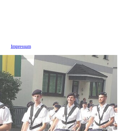
Impressum