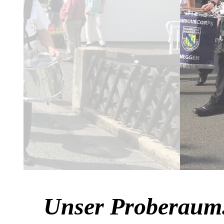
Unser Proberaum.