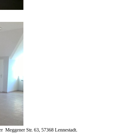
der Meggener Str. 63, 57368 Lennestadt.