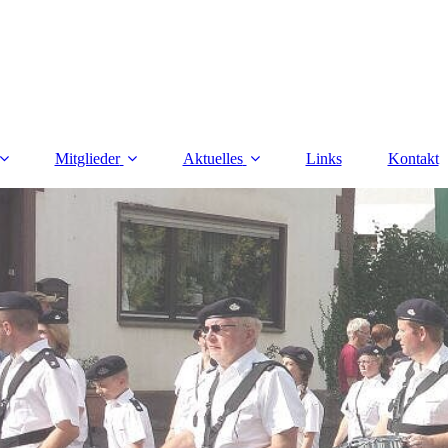
Mitglieder
Aktuelles
Links
Kontakt