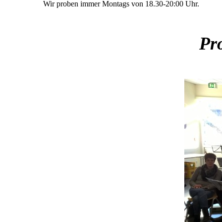
Wir proben immer Montags von 18.30-20:00 Uhr.
Probewoch