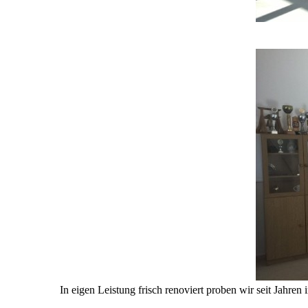
In eigen Leistung frisch renoviert proben wir seit Jahr