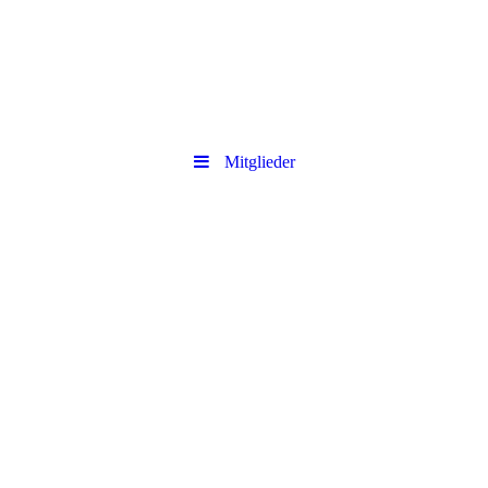
Mitglieder