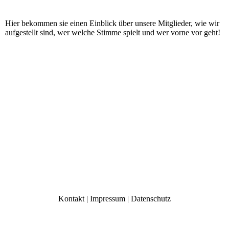
Hier bekommen sie einen Einblick über unsere Mitglieder, wie wir
aufgestellt sind, wer welche Stimme spielt und wer vorne vor geht!
Kontakt | Impressum | Datenschutz